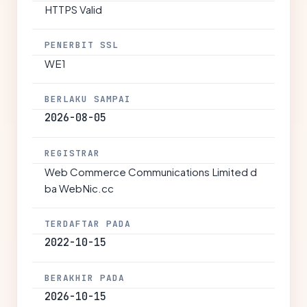
HTTPS Valid
PENERBIT SSL
WE1
BERLAKU SAMPAI
2026-08-05
REGISTRAR
Web Commerce Communications Limited d
ba WebNic.cc
TERDAFTAR PADA
2022-10-15
BERAKHIR PADA
2026-10-15