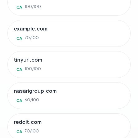
100/100
CA
example.com
70/100
CA
tinyurl.com
100/100
CA
nasarigroup.com
60/100
CA
reddit.com
70/100
CA