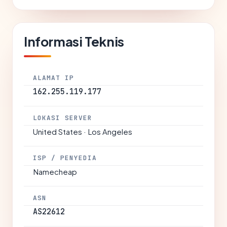
Informasi Teknis
ALAMAT IP
162.255.119.177
LOKASI SERVER
United States · Los Angeles
ISP / PENYEDIA
Namecheap
ASN
AS22612