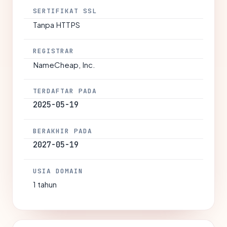
SERTIFIKAT SSL
Tanpa HTTPS
REGISTRAR
NameCheap, Inc.
TERDAFTAR PADA
2025-05-19
BERAKHIR PADA
2027-05-19
USIA DOMAIN
1 tahun