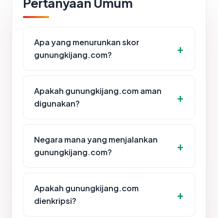
Pertanyaan Umum
Apa yang menurunkan skor
gunungkijang.com?
Apakah gunungkijang.com aman
digunakan?
Negara mana yang menjalankan
gunungkijang.com?
Apakah gunungkijang.com
dienkripsi?