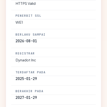
HTTPS Valid
PENERBIT SSL
WE1
BERLAKU SAMPAI
2026-08-01
REGISTRAR
Dynadot Inc
TERDAFTAR PADA
2025-01-29
BERAKHIR PADA
2027-01-29