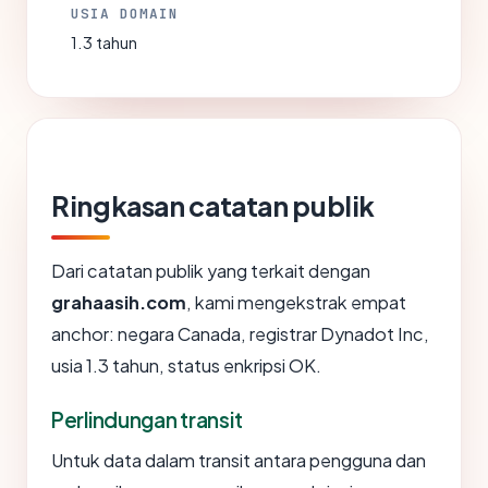
USIA DOMAIN
1.3 tahun
Ringkasan catatan publik
Dari catatan publik yang terkait dengan
grahaasih.com
, kami mengekstrak empat
anchor: negara Canada, registrar Dynadot Inc,
usia 1.3 tahun, status enkripsi OK.
Perlindungan transit
Untuk data dalam transit antara pengguna dan