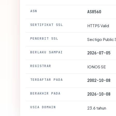
ASN
AS8560
SERTIFIKAT SSL
HTTPS Valid
PENERBIT SSL
Sectigo Public 
BERLAKU SAMPAI
2026-07-05
REGISTRAR
IONOS SE
TERDAFTAR PADA
2002-10-08
BERAKHIR PADA
2026-10-08
USIA DOMAIN
23.6 tahun