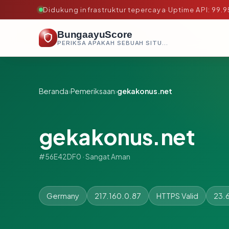
Didukung infrastruktur tepercaya
·
Uptime API: 99.
BungaayuScore
PERIKSA APAKAH SEBUAH SITUS AMAN, TEPERCAYA, DAN TERVERIFIKASI DALAM HITUNGAN DETIK.
Beranda
›
Pemeriksaan
›
gekakonus.net
gekakonus.net
#56E42DF0 · Sangat Aman
Germany
217.160.0.87
HTTPS Valid
23.6