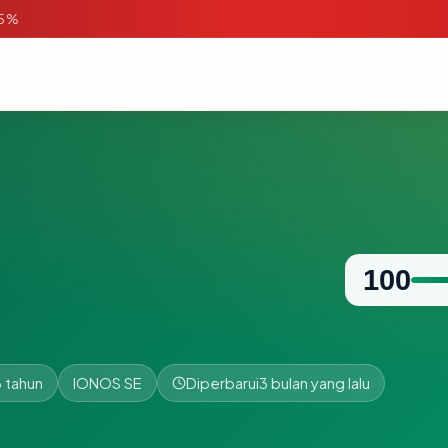
95%
100
 tahun
IONOS SE
Diperbarui
3 bulan yang lalu