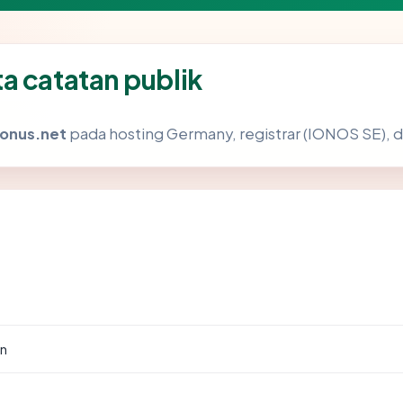
a catatan publik
onus.net
pada hosting Germany, registrar (IONOS SE), d
en