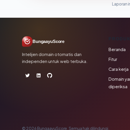
Laporan in
PRODU
BungaayuScore
Beranda
Intelijen domain otomatis dan
Fitur
independen untuk web terbuka.
Cara kerja
Domain ya
diperiksa
© 2026 BungaayuScore. Semua hak dilindungi.