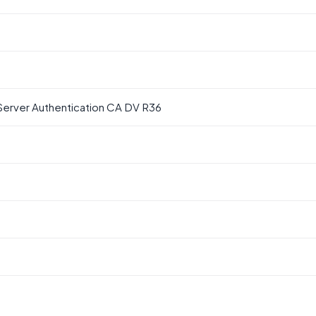
Server Authentication CA DV R36