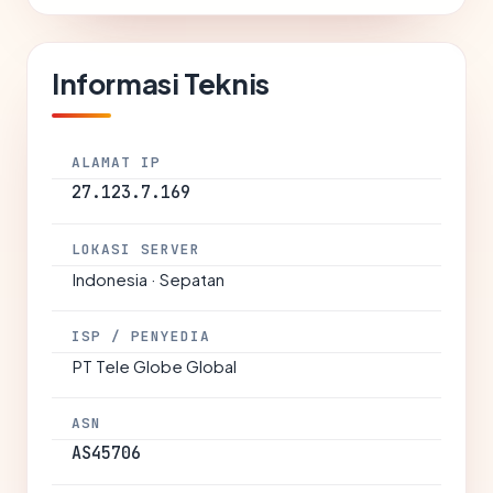
Informasi Teknis
ALAMAT IP
27.123.7.169
LOKASI SERVER
Indonesia · Sepatan
ISP / PENYEDIA
PT Tele Globe Global
ASN
AS45706