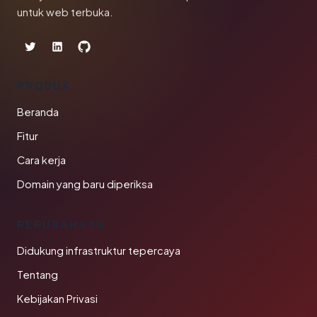
untuk web terbuka.
PRODUK
Beranda
Fitur
Cara kerja
Domain yang baru diperiksa
PERUSAHAAN
Didukung infrastruktur tepercaya
Tentang
Kebijakan Privasi