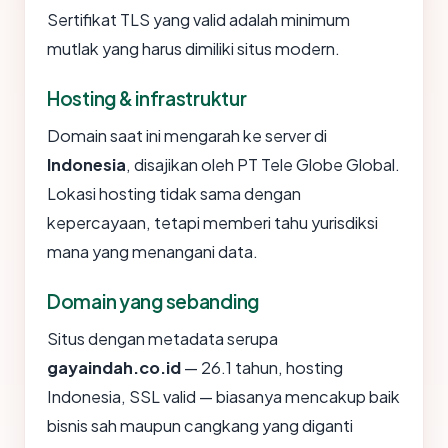
Sertifikat TLS yang valid adalah minimum
mutlak yang harus dimiliki situs modern.
Hosting & infrastruktur
Domain saat ini mengarah ke server di
Indonesia
, disajikan oleh PT Tele Globe Global.
Lokasi hosting tidak sama dengan
kepercayaan, tetapi memberi tahu yurisdiksi
mana yang menangani data.
Domain yang sebanding
Situs dengan metadata serupa
gayaindah.co.id
— 26.1 tahun, hosting
Indonesia, SSL valid — biasanya mencakup baik
bisnis sah maupun cangkang yang diganti