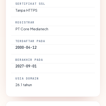
SERTIFIKAT SSL
Tanpa HTTPS
REGISTRAR
PT Core Mediatech
TERDAFTAR PADA
2000-04-12
BERAKHIR PADA
2027-09-01
USIA DOMAIN
26.1 tahun