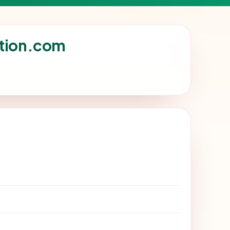
ation.com