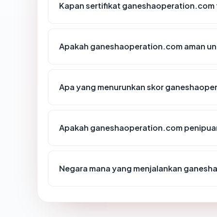
Kapan sertifikat ganeshaoperation.com t
Apakah ganeshaoperation.com aman un
Apa yang menurunkan skor ganeshaope
Apakah ganeshaoperation.com penipua
Negara mana yang menjalankan ganesh