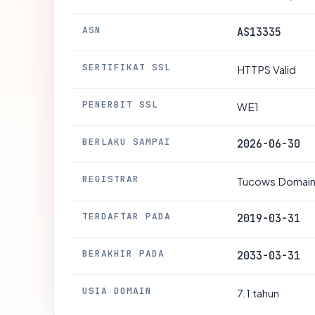
ASN
AS13335
SERTIFIKAT SSL
HTTPS Valid
PENERBIT SSL
WE1
BERLAKU SAMPAI
2026-06-30
REGISTRAR
Tucows Domains
TERDAFTAR PADA
2019-03-31
BERAKHIR PADA
2033-03-31
USIA DOMAIN
7.1 tahun