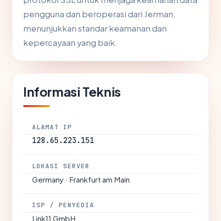
pengguna dan beroperasi dari Jerman,
menunjukkan standar keamanan dan
kepercayaan yang baik.
Informasi Teknis
ALAMAT IP
128.65.223.151
LOKASI SERVER
Germany · Frankfurt am Main
ISP / PENYEDIA
Link11 GmbH