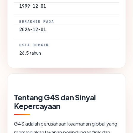
1999-12-01
BERAKHIR PADA
2026-12-01
USIA DOMAIN
26.5 tahun
Tentang G4S dan Sinyal
Kepercayaan
G4S adalah perusahaan keamanan global yang
menyediakan layanan perlindungan fisik dan