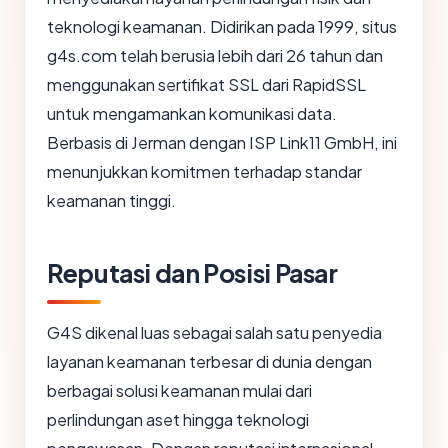
teknologi keamanan. Didirikan pada 1999, situs
g4s.com telah berusia lebih dari 26 tahun dan
menggunakan sertifikat SSL dari RapidSSL
untuk mengamankan komunikasi data.
Berbasis di Jerman dengan ISP Link11 GmbH, ini
menunjukkan komitmen terhadap standar
keamanan tinggi.
Reputasi dan Posisi Pasar
G4S dikenal luas sebagai salah satu penyedia
layanan keamanan terbesar di dunia dengan
berbagai solusi keamanan mulai dari
perlindungan aset hingga teknologi