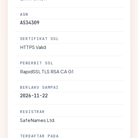
ASN
AS34309
SERTIFIKAT SSL
HTTPS Valid
PENERBIT SSL
RapidSSL TLS RSA CA G1
BERLAKU SAMPAI
2026-11-22
REGISTRAR
SafeNames Ltd.
TERDAFTAR PADA