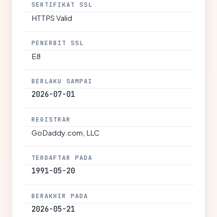
SERTIFIKAT SSL
HTTPS Valid
PENERBIT SSL
E8
BERLAKU SAMPAI
2026-07-01
REGISTRAR
GoDaddy.com, LLC
TERDAFTAR PADA
1991-05-20
BERAKHIR PADA
2026-05-21