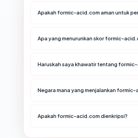
Apakah formic-acid.com aman untuk pe
Apa yang menurunkan skor formic-acid
Haruskah saya khawatir tentang formic
Negara mana yang menjalankan formic-
Apakah formic-acid.com dienkripsi?