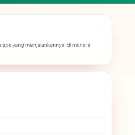
siapa yang menjalankannya, di mana ia