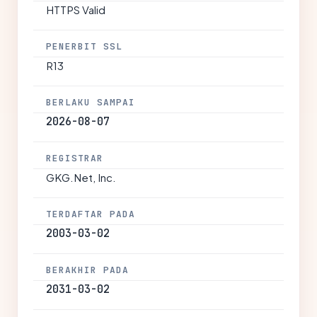
HTTPS Valid
PENERBIT SSL
R13
BERLAKU SAMPAI
2026-08-07
REGISTRAR
GKG.Net, Inc.
TERDAFTAR PADA
2003-03-02
BERAKHIR PADA
2031-03-02