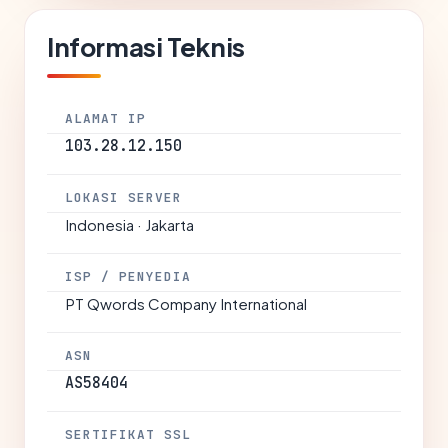
Informasi Teknis
ALAMAT IP
103.28.12.150
LOKASI SERVER
Indonesia · Jakarta
ISP / PENYEDIA
PT Qwords Company International
ASN
AS58404
SERTIFIKAT SSL