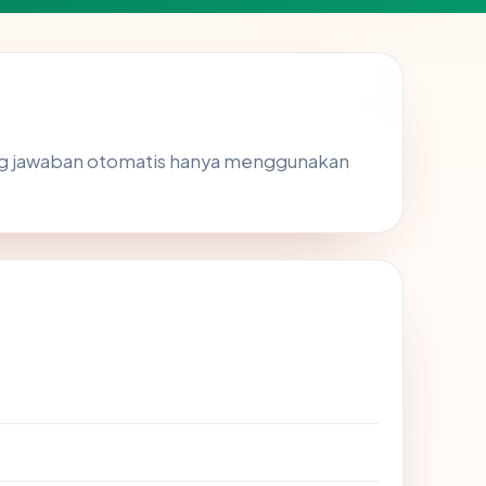
ng jawaban otomatis hanya menggunakan