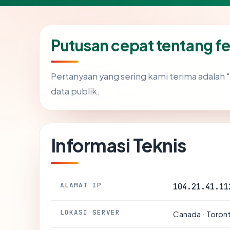
Putusan cepat tentang 
Pertanyaan yang sering kami terima adala
data publik.
Informasi Teknis
ALAMAT IP
104.21.41.11
LOKASI SERVER
Canada · Toron