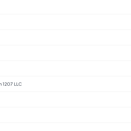
 1207 LLC