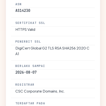
ASN
AS14230
SERTIFIKAT SSL
HTTPS Valid
PENERBIT SSL
DigiCert Global G2 TLS RSA SHA256 2020 C
A1
BERLAKU SAMPAI
2026-08-07
REGISTRAR
CSC Corporate Domains, Inc.
TERDAFTAR PADA