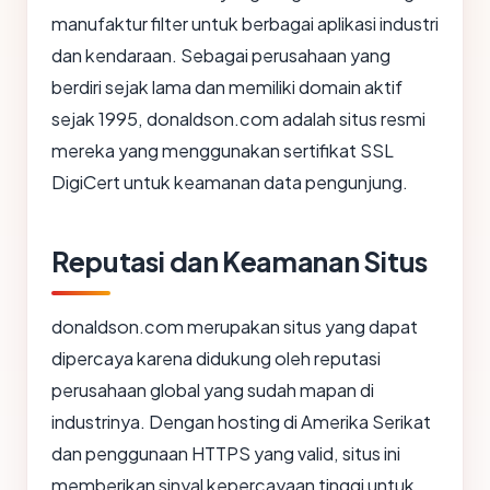
manufaktur filter untuk berbagai aplikasi industri
dan kendaraan. Sebagai perusahaan yang
berdiri sejak lama dan memiliki domain aktif
sejak 1995, donaldson.com adalah situs resmi
mereka yang menggunakan sertifikat SSL
DigiCert untuk keamanan data pengunjung.
Reputasi dan Keamanan Situs
donaldson.com merupakan situs yang dapat
dipercaya karena didukung oleh reputasi
perusahaan global yang sudah mapan di
industrinya. Dengan hosting di Amerika Serikat
dan penggunaan HTTPS yang valid, situs ini
memberikan sinyal kepercayaan tinggi untuk