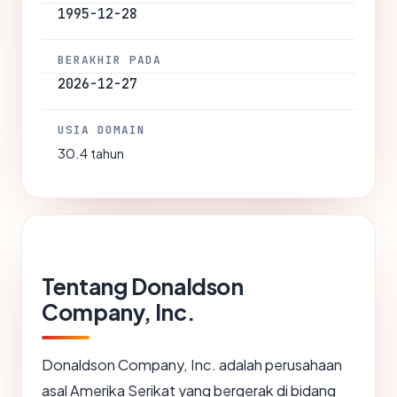
1995-12-28
BERAKHIR PADA
2026-12-27
USIA DOMAIN
30.4 tahun
Tentang Donaldson
Company, Inc.
Donaldson Company, Inc. adalah perusahaan
asal Amerika Serikat yang bergerak di bidang