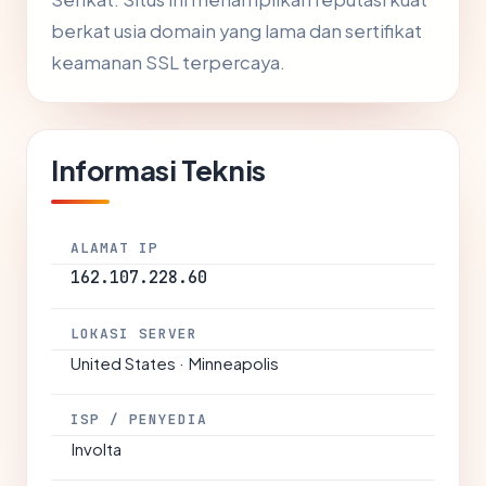
berkat usia domain yang lama dan sertifikat
keamanan SSL terpercaya.
Informasi Teknis
ALAMAT IP
162.107.228.60
LOKASI SERVER
United States · Minneapolis
ISP / PENYEDIA
Involta