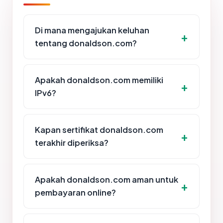
Di mana mengajukan keluhan
tentang donaldson.com?
Apakah donaldson.com memiliki
IPv6?
Kapan sertifikat donaldson.com
terakhir diperiksa?
Apakah donaldson.com aman untuk
pembayaran online?