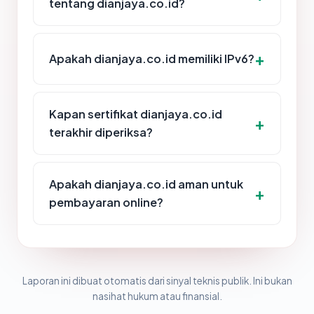
tentang dianjaya.co.id?
Apakah dianjaya.co.id memiliki IPv6?
Kapan sertifikat dianjaya.co.id
terakhir diperiksa?
Apakah dianjaya.co.id aman untuk
pembayaran online?
Laporan ini dibuat otomatis dari sinyal teknis publik. Ini bukan
nasihat hukum atau finansial.