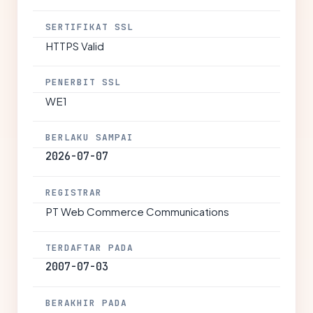
SERTIFIKAT SSL
HTTPS Valid
PENERBIT SSL
WE1
BERLAKU SAMPAI
2026-07-07
REGISTRAR
PT Web Commerce Communications
TERDAFTAR PADA
2007-07-03
BERAKHIR PADA