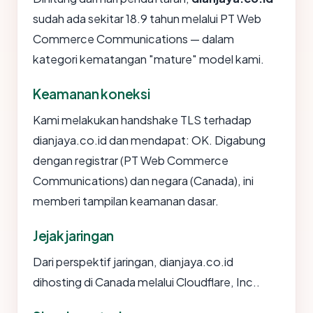
sudah ada sekitar 18.9 tahun melalui PT Web
Commerce Communications — dalam
kategori kematangan "mature" model kami.
Keamanan koneksi
Kami melakukan handshake TLS terhadap
dianjaya.co.id dan mendapat: OK. Digabung
dengan registrar (PT Web Commerce
Communications) dan negara (Canada), ini
memberi tampilan keamanan dasar.
Jejak jaringan
Dari perspektif jaringan, dianjaya.co.id
dihosting di Canada melalui Cloudflare, Inc..