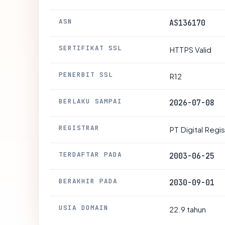
ASN
AS136170
SERTIFIKAT SSL
HTTPS Valid
PENERBIT SSL
R12
BERLAKU SAMPAI
2026-07-08
REGISTRAR
PT Digital Regi
TERDAFTAR PADA
2003-06-25
BERAKHIR PADA
2030-09-01
USIA DOMAIN
22.9 tahun