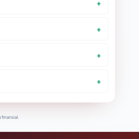
 finansial.