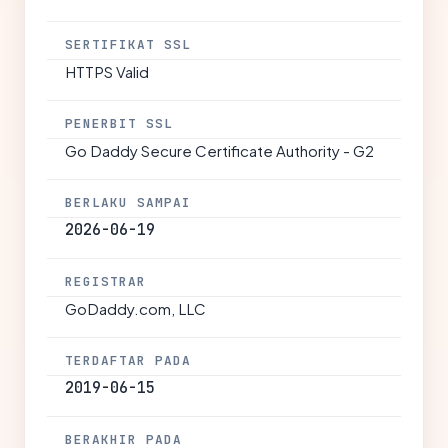
SERTIFIKAT SSL
HTTPS Valid
PENERBIT SSL
Go Daddy Secure Certificate Authority - G2
BERLAKU SAMPAI
2026-06-19
REGISTRAR
GoDaddy.com, LLC
TERDAFTAR PADA
2019-06-15
BERAKHIR PADA