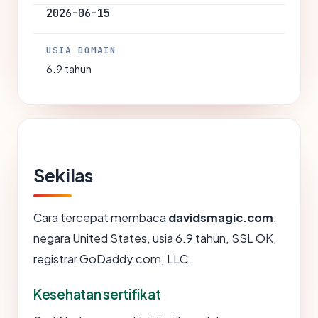
2026-06-15
USIA DOMAIN
6.9 tahun
Sekilas
Cara tercepat membaca
davidsmagic.com
:
negara United States, usia 6.9 tahun, SSL OK,
registrar GoDaddy.com, LLC.
Kesehatan sertifikat