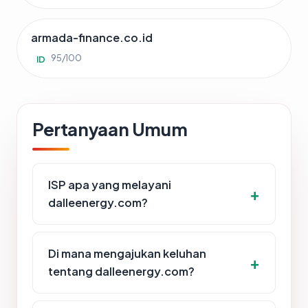
armada-finance.co.id
95/100
ID
Pertanyaan Umum
ISP apa yang melayani
dalleenergy.com?
Di mana mengajukan keluhan
tentang dalleenergy.com?