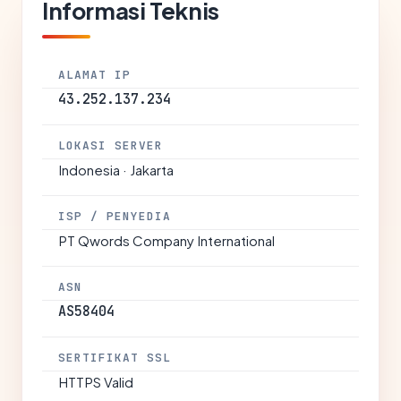
Informasi Teknis
ALAMAT IP
43.252.137.234
LOKASI SERVER
Indonesia · Jakarta
ISP / PENYEDIA
PT Qwords Company International
ASN
AS58404
SERTIFIKAT SSL
HTTPS Valid