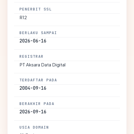
PENERBIT SSL
R12
BERLAKU SAMPAI
2026-06-16
REGISTRAR
PT Aksara Data Digital
TERDAFTAR PADA
2004-09-16
BERAKHIR PADA
2026-09-16
USIA DOMAIN