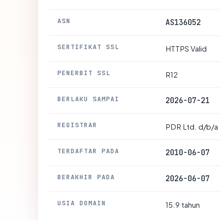
ASN
AS136052
SERTIFIKAT SSL
HTTPS Valid
PENERBIT SSL
R12
BERLAKU SAMPAI
2026-07-21
REGISTRAR
PDR Ltd. d/b/a
TERDAFTAR PADA
2010-06-07
BERAKHIR PADA
2026-06-07
USIA DOMAIN
15.9 tahun