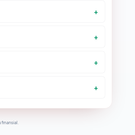
 finansial.