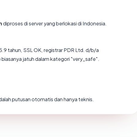
m
diproses di server yang berlokasi di Indonesia.
5.9 tahun, SSL OK, registrar PDR Ltd. d/b/a
biasanya jatuh dalam kategori "very_safe".
 adalah putusan otomatis dan hanya teknis.