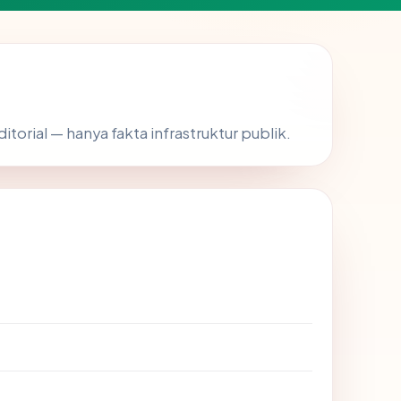
ditorial — hanya fakta infrastruktur publik.