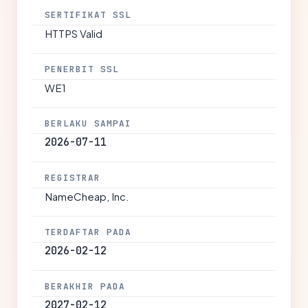
SERTIFIKAT SSL
HTTPS Valid
PENERBIT SSL
WE1
BERLAKU SAMPAI
2026-07-11
REGISTRAR
NameCheap, Inc.
TERDAFTAR PADA
2026-02-12
BERAKHIR PADA
2027-02-12