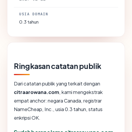
USIA DOMAIN
0.3 tahun
Ringkasan catatan publik
Dari catatan publik yang terkait dengan
citraarowana.com
, kami mengekstrak
empat anchor: negara Canada, registrar
NameCheap, Inc., usia 0.3 tahun, status
enkripsi OK.