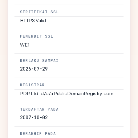
SERTIFIKAT SSL
HTTPS Valid
PENERBIT SSL
WE1
BERLAKU SAMPAI
2026-07-29
REGISTRAR
PDR Ltd. d/b/a PublicDomainRegistry.com
TERDAFTAR PADA
2007-10-02
BERAKHIR PADA