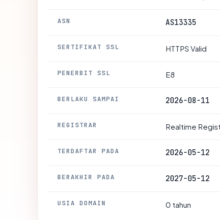
ASN
AS13335
SERTIFIKAT SSL
HTTPS Valid
PENERBIT SSL
E8
BERLAKU SAMPAI
2026-08-11
REGISTRAR
Realtime Regist
TERDAFTAR PADA
2026-05-12
BERAKHIR PADA
2027-05-12
USIA DOMAIN
0 tahun