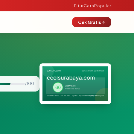
Fitur
Cara
Populer
Cek Gratis
/ 100