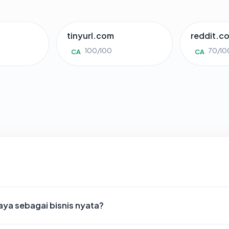
tinyurl.com
reddit.c
100/100
70/10
CA
CA
ya sebagai bisnis nyata?