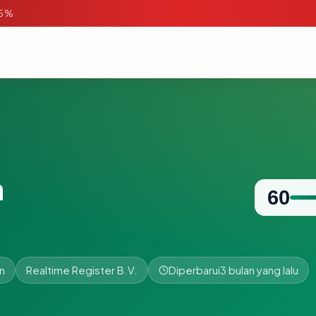
95%
m
60
n
Realtime Register B.V.
Diperbarui
3 bulan yang lalu