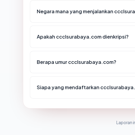
Negara mana yang menjalankan ccclsu
Apakah ccclsurabaya.com dienkripsi?
Berapa umur ccclsurabaya.com?
Siapa yang mendaftarkan ccclsurabaya
Laporan in