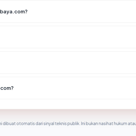
rabaya.com?
.com?
i dibuat otomatis dari sinyal teknis publik. Ini bukan nasihat hukum atau