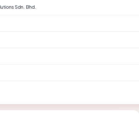
utions Sdn. Bhd.