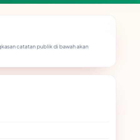
ingkasan catatan publik di bawah akan