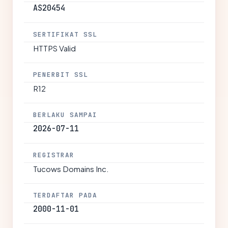
AS20454
SERTIFIKAT SSL
HTTPS Valid
PENERBIT SSL
R12
BERLAKU SAMPAI
2026-07-11
REGISTRAR
Tucows Domains Inc.
TERDAFTAR PADA
2000-11-01