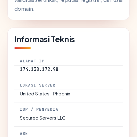
domain.
Informasi Teknis
ALAMAT IP
174.138.172.98
LOKASI SERVER
United States · Phoenix
ISP / PENYEDIA
Secured Servers LLC
ASN