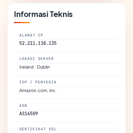
Informasi Teknis
ALAMAT IP
52.211.138.135
LOKASI SERVER
Ireland · Dublin
ISP / PENYEDIA
Amazon.com, Inc.
ASN
AS16509
SERTIFIKAT SSL