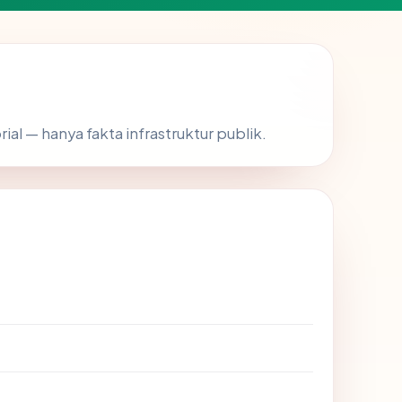
rial — hanya fakta infrastruktur publik.