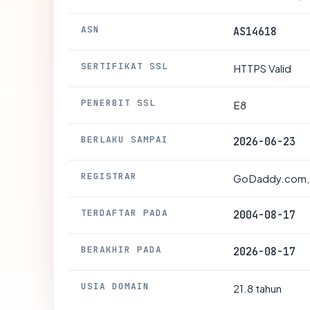
ASN
AS14618
SERTIFIKAT SSL
HTTPS Valid
PENERBIT SSL
E8
BERLAKU SAMPAI
2026-06-23
REGISTRAR
GoDaddy.com,
TERDAFTAR PADA
2004-08-17
BERAKHIR PADA
2026-08-17
USIA DOMAIN
21.8 tahun