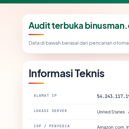
Audit terbuka binusman
Data di bawah berasal dari pencarian otoma
Informasi Teknis
ALAMAT IP
54.243.117.1
LOKASI SERVER
United States ·
ISP / PENYEDIA
Amazon.com, I