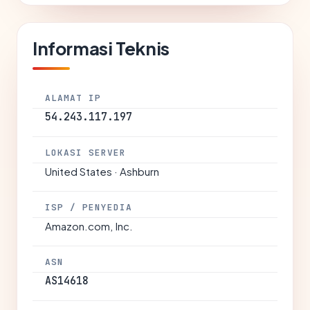
Informasi Teknis
ALAMAT IP
54.243.117.197
LOKASI SERVER
United States · Ashburn
ISP / PENYEDIA
Amazon.com, Inc.
ASN
AS14618