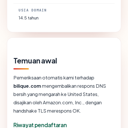
USIA DOMAIN
14.5 tahun
Temuan awal
Pemeriksaan otomatis kami terhadap
bilique.com
mengembalikan respons DNS
bersih yang mengarah ke United States,
disajikan oleh Amazon.com, Inc., dengan
handshake TLS merespons OK.
Riwayat pendaftaran