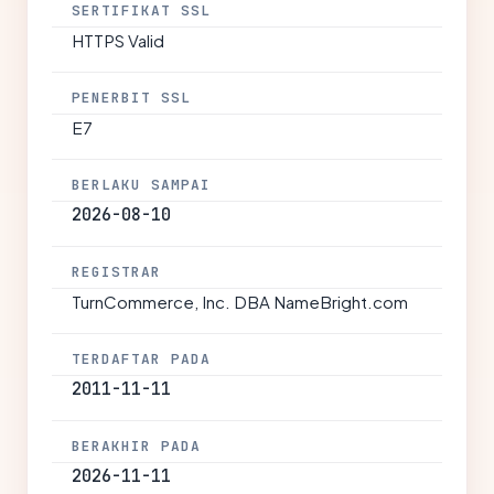
SERTIFIKAT SSL
HTTPS Valid
PENERBIT SSL
E7
BERLAKU SAMPAI
2026-08-10
REGISTRAR
TurnCommerce, Inc. DBA NameBright.com
TERDAFTAR PADA
2011-11-11
BERAKHIR PADA
2026-11-11