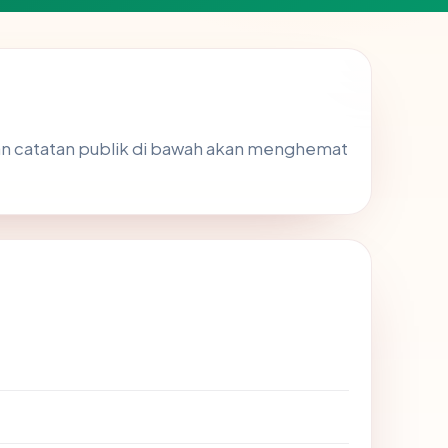
asan catatan publik di bawah akan menghemat