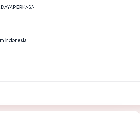
RDAYAPERKASA
em Indonesia