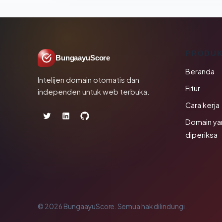
PRODU
BungaayuScore
Beranda
Intelijen domain otomatis dan
Fitur
independen untuk web terbuka.
Cara kerja
Domain ya
diperiksa
© 2026 BungaayuScore. Semua hak dilindungi.