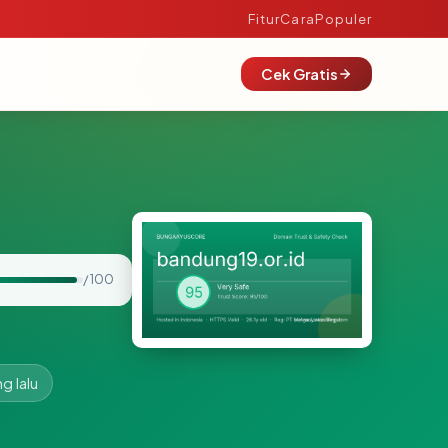
Fitur
Cara
Populer
Cek Gratis
/ 100
g lalu