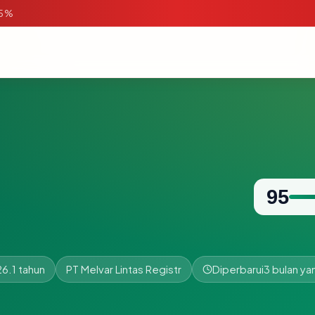
95%
95
26.1 tahun
PT Melvar Lintas Registr
Diperbarui
3 bulan yan