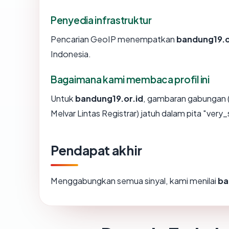
Penyedia infrastruktur
Pencarian GeoIP menempatkan
bandung19.o
Indonesia.
Bagaimana kami membaca profil ini
Untuk
bandung19.or.id
, gambaran gabungan (
Melvar Lintas Registrar) jatuh dalam pita "very_
Pendapat akhir
Menggabungkan semua sinyal, kami menilai
ba