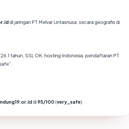
r.id
di jaringan PT Melvar Lintasnusa, secara geografis di
26.1 tahun, SSL OK, hosting Indonesia, pendaftaran PT
safe".
ndung19.or.id
di
95/100
(
very_safe
).