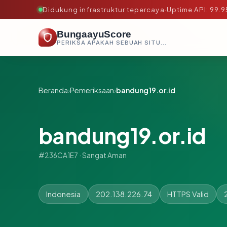
Didukung infrastruktur tepercaya
·
Uptime API: 99.
BungaayuScore
PERIKSA APAKAH SEBUAH SITUS AMAN, TEPERCAYA, DAN TERVERIFIKASI DALAM HITUNGAN DETIK.
Beranda
›
Pemeriksaan
›
bandung19.or.id
bandung19.or.id
#236CA1E7 · Sangat Aman
Indonesia
202.138.226.74
HTTPS Valid