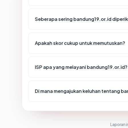
Seberapa sering bandung19.or.id diperi
Apakah skor cukup untuk memutuskan?
ISP apa yang melayani bandung19.or.id?
Di mana mengajukan keluhan tentang ba
Laporan in