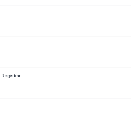
s Registrar