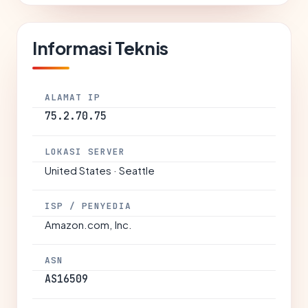
Informasi Teknis
ALAMAT IP
75.2.70.75
LOKASI SERVER
United States · Seattle
ISP / PENYEDIA
Amazon.com, Inc.
ASN
AS16509