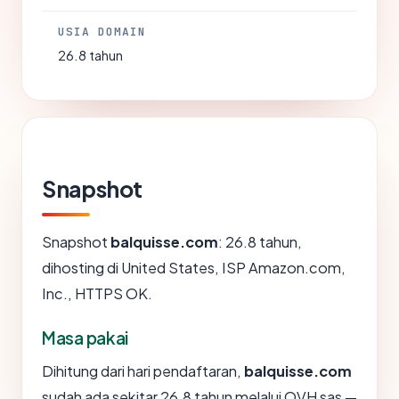
USIA DOMAIN
26.8 tahun
Snapshot
Snapshot
balquisse.com
: 26.8 tahun,
dihosting di United States, ISP Amazon.com,
Inc., HTTPS OK.
Masa pakai
Dihitung dari hari pendaftaran,
balquisse.com
sudah ada sekitar 26.8 tahun melalui OVH sas —