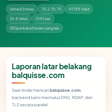
United States
75.2.70.75
HTTPS Valid
26.8 tahun
OVH sas
Diperbarui
3 bulan yang lalu
Laporan latar belakang
balquisse.com
Saat Anda mencari
balquisse.com
,
backend kami memukul DNS, RDAP, dan
TLS secara paralel.