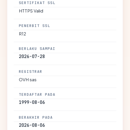
SERTIFIKAT SSL
HTTPS Valid
PENERBIT SSL
R12
BERLAKU SAMPAI
2026-07-28
REGISTRAR
OVH sas
TERDAFTAR PADA
1999-08-06
BERAKHIR PADA
2026-08-06