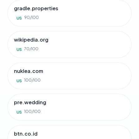
gradle.properties
90/100
US
wikipedia.org
70/100
US
nuklea.com
100/100
US
pre.wedding
100/100
US
btn.co.id