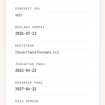
PENERBIT SSL
WE1
BERLAKU SAMPAI
2026-07-12
REGISTRAR
Desert Sand Domains, LLC
TERDAFTAR PADA
2023-04-22
BERAKHIR PADA
2027-04-22
USIA DOMAIN