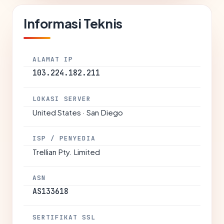
Informasi Teknis
ALAMAT IP
103.224.182.211
LOKASI SERVER
United States · San Diego
ISP / PENYEDIA
Trellian Pty. Limited
ASN
AS133618
SERTIFIKAT SSL