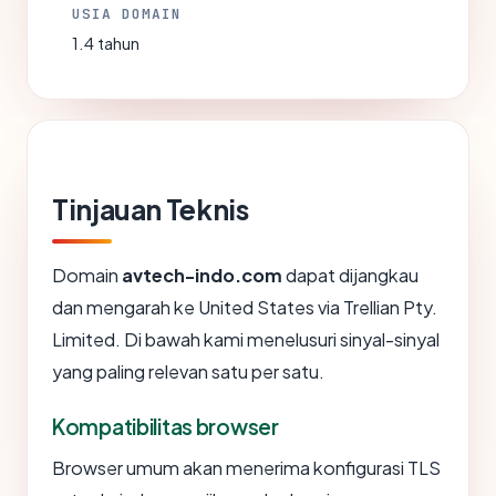
USIA DOMAIN
1.4 tahun
Tinjauan Teknis
Domain
avtech-indo.com
dapat dijangkau
dan mengarah ke United States via Trellian Pty.
Limited. Di bawah kami menelusuri sinyal-sinyal
yang paling relevan satu per satu.
Kompatibilitas browser
Browser umum akan menerima konfigurasi TLS