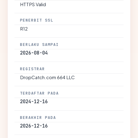
HTTPS Valid
PENERBIT SSL
R12
BERLAKU SAMPAI
2026-08-04
REGISTRAR
DropCatch.com 664 LLC
TERDAFTAR PADA
2024-12-16
BERAKHIR PADA
2026-12-16