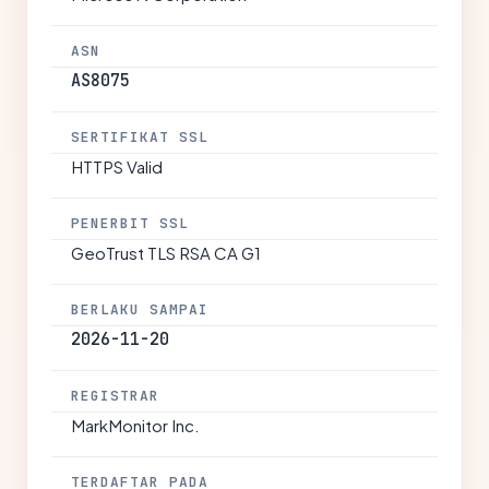
ASN
AS8075
SERTIFIKAT SSL
HTTPS Valid
PENERBIT SSL
GeoTrust TLS RSA CA G1
BERLAKU SAMPAI
2026-11-20
REGISTRAR
MarkMonitor Inc.
TERDAFTAR PADA