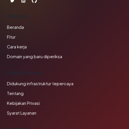
PRODUK
Beranda
Fitur
Cara kerja
Domain yang baru diperiksa
PERUSAHAAN
Didukung infrastruktur tepercaya
Tentang
Kebijakan Privasi
Syarat Layanan