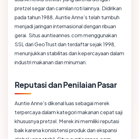
pretzel segar dan camilan roti lainnya. Didirikan
pada tahun 1988, Auntie Anne's telah tumbuh
menjadi jaringan internasional dengan ribuan
gerai. Situs auntieannes.com menggunakan
SSL dari GeoTrust dan terdaftar sejak 1998,
menunjukkan stabilitas dan kepercayaan dalam
industri makanan dan minuman.
Reputasi dan Penilaian Pasar
Auntie Anne's dikenal luas sebagai merek
terpercaya dalam kategori makanan cepat saji
khususnya pretzel. Merek ini memiliki reputasi
baik karena konsistensi produk dan ekspansi