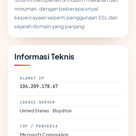
minuman, dengan beberapa sinyal
kepercayaan seperti penggunaan SSL dan
sejarah domain yang panjang.
Informasi Teknis
ALAMAT IP
104.209.178.67
LOKASI SERVER
United States · Boydton
ISP / PENYEDIA
Microsoft Corporation