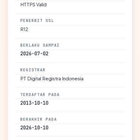
HTTPS Valid
PENERBIT SSL
R12
BERLAKU SAMPAI
2026-07-02
REGISTRAR
PT Digital Registra Indonesia
TERDAFTAR PADA
2013-10-10
BERAKHIR PADA
2026-10-10