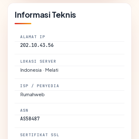
Informasi Teknis
ALAMAT IP
202.10.43.56
LOKASI SERVER
Indonesia · Melati
ISP / PENYEDIA
Rumahweb
ASN
AS58487
SERTIFIKAT SSL