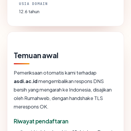
USIA DOMAIN
12.6 tahun
Temuan awal
Pemeriksaan otomatis kami terhadap
asdi.ac.id
mengembalikan respons DNS
bersih yang mengarah ke Indonesia, disajikan
oleh Rumahweb, dengan handshake TLS
merespons OK.
Riwayat pendaftaran