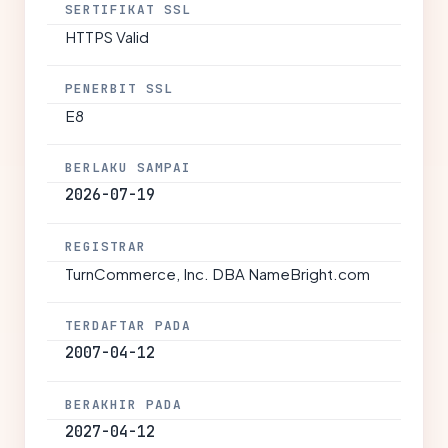
SERTIFIKAT SSL
HTTPS Valid
PENERBIT SSL
E8
BERLAKU SAMPAI
2026-07-19
REGISTRAR
TurnCommerce, Inc. DBA NameBright.com
TERDAFTAR PADA
2007-04-12
BERAKHIR PADA
2027-04-12