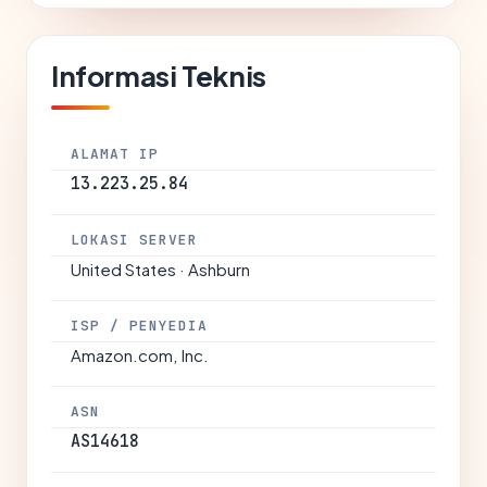
Informasi Teknis
ALAMAT IP
13.223.25.84
LOKASI SERVER
United States · Ashburn
ISP / PENYEDIA
Amazon.com, Inc.
ASN
AS14618