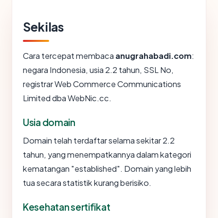
Sekilas
Cara tercepat membaca
anugrahabadi.com
:
negara Indonesia, usia 2.2 tahun, SSL No,
registrar Web Commerce Communications
Limited dba WebNic.cc.
Usia domain
Domain telah terdaftar selama sekitar 2.2
tahun, yang menempatkannya dalam kategori
kematangan "established". Domain yang lebih
tua secara statistik kurang berisiko.
Kesehatan sertifikat