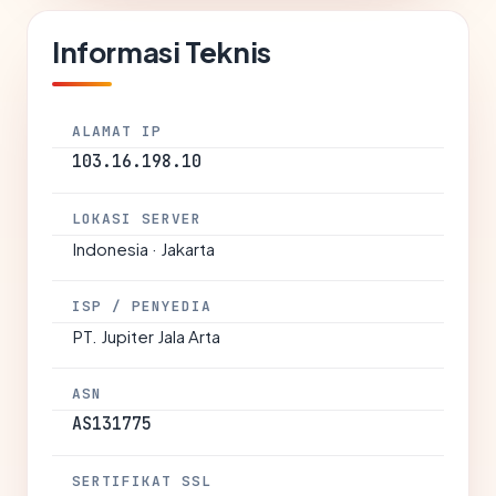
Informasi Teknis
ALAMAT IP
103.16.198.10
LOKASI SERVER
Indonesia · Jakarta
ISP / PENYEDIA
PT. Jupiter Jala Arta
ASN
AS131775
SERTIFIKAT SSL