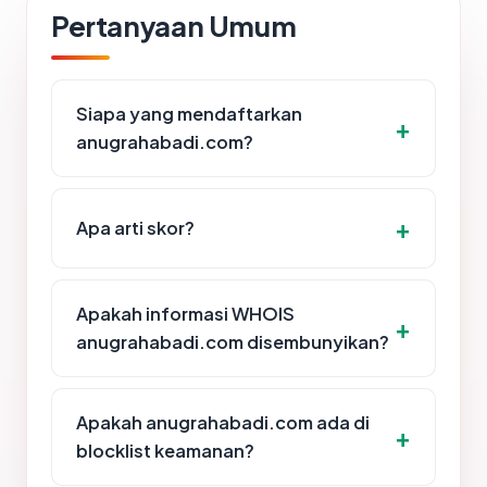
Pertanyaan Umum
Siapa yang mendaftarkan
anugrahabadi.com?
Apa arti skor?
Apakah informasi WHOIS
anugrahabadi.com disembunyikan?
Apakah anugrahabadi.com ada di
blocklist keamanan?