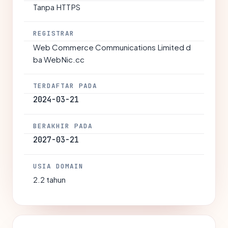
Tanpa HTTPS
REGISTRAR
Web Commerce Communications Limited d
ba WebNic.cc
TERDAFTAR PADA
2024-03-21
BERAKHIR PADA
2027-03-21
USIA DOMAIN
2.2 tahun