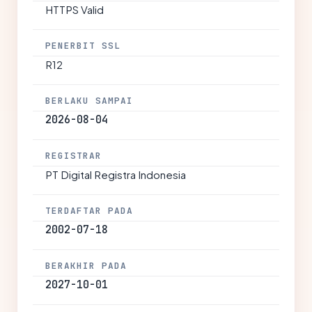
HTTPS Valid
PENERBIT SSL
R12
BERLAKU SAMPAI
2026-08-04
REGISTRAR
PT Digital Registra Indonesia
TERDAFTAR PADA
2002-07-18
BERAKHIR PADA
2027-10-01