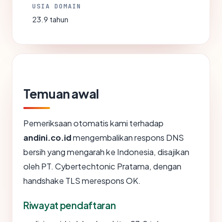
USIA DOMAIN
23.9 tahun
Temuan awal
Pemeriksaan otomatis kami terhadap
andini.co.id
mengembalikan respons DNS
bersih yang mengarah ke Indonesia, disajikan
oleh PT. Cybertechtonic Pratama, dengan
handshake TLS merespons OK.
Riwayat pendaftaran