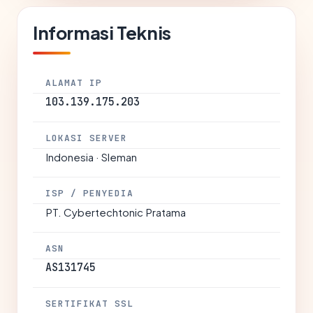
Informasi Teknis
ALAMAT IP
103.139.175.203
LOKASI SERVER
Indonesia · Sleman
ISP / PENYEDIA
PT. Cybertechtonic Pratama
ASN
AS131745
SERTIFIKAT SSL