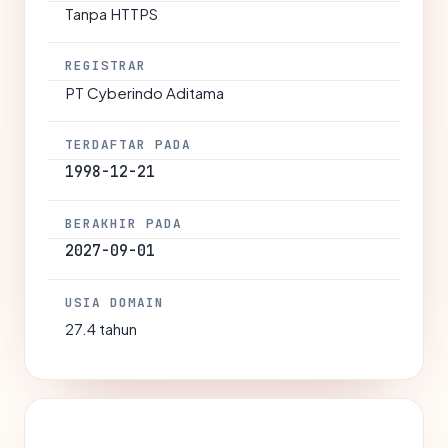
Tanpa HTTPS
REGISTRAR
PT Cyberindo Aditama
TERDAFTAR PADA
1998-12-21
BERAKHIR PADA
2027-09-01
USIA DOMAIN
27.4 tahun