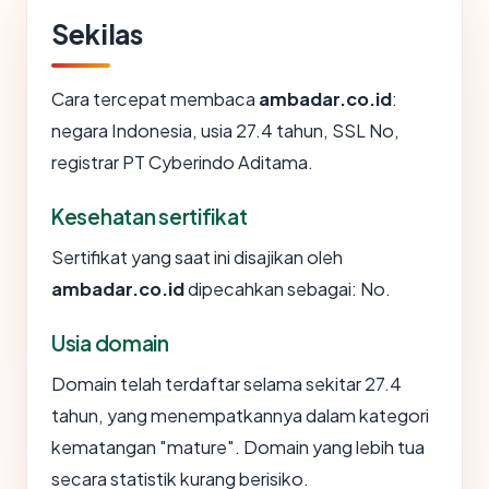
Sekilas
Cara tercepat membaca
ambadar.co.id
:
negara Indonesia, usia 27.4 tahun, SSL No,
registrar PT Cyberindo Aditama.
Kesehatan sertifikat
Sertifikat yang saat ini disajikan oleh
ambadar.co.id
dipecahkan sebagai: No.
Usia domain
Domain telah terdaftar selama sekitar 27.4
tahun, yang menempatkannya dalam kategori
kematangan "mature". Domain yang lebih tua
secara statistik kurang berisiko.