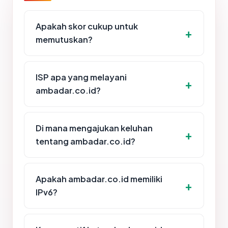
Apakah skor cukup untuk
memutuskan?
ISP apa yang melayani
ambadar.co.id?
Di mana mengajukan keluhan
tentang ambadar.co.id?
Apakah ambadar.co.id memiliki
IPv6?