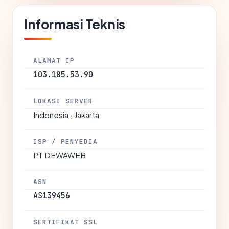
Informasi Teknis
ALAMAT IP
103.185.53.90
LOKASI SERVER
Indonesia · Jakarta
ISP / PENYEDIA
PT DEWAWEB
ASN
AS139456
SERTIFIKAT SSL