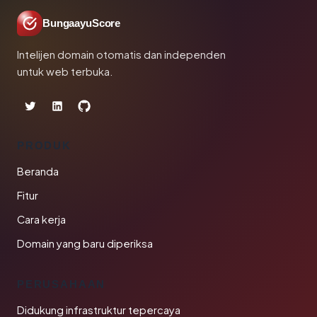
BungaayuScore
Intelijen domain otomatis dan independen
untuk web terbuka.
PRODUK
Beranda
Fitur
Cara kerja
Domain yang baru diperiksa
PERUSAHAAN
Didukung infrastruktur tepercaya