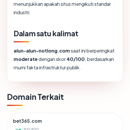
menunjukkan apakah situs mengikuti standar
industri.
Dalam satu kalimat
alun-alun-notlong.com
saat ini berperingkat
moderate
dengan skor
40/100
, berdasarkan
murni fakta infrastruktur publik.
Domain Terkait
bet365.com
100/100