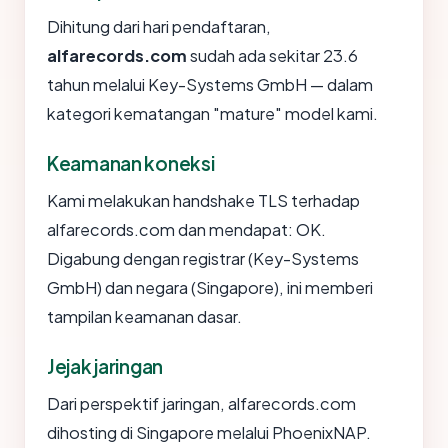
Dihitung dari hari pendaftaran,
alfarecords.com
sudah ada sekitar 23.6
tahun melalui Key-Systems GmbH — dalam
kategori kematangan "mature" model kami.
Keamanan koneksi
Kami melakukan handshake TLS terhadap
alfarecords.com dan mendapat: OK.
Digabung dengan registrar (Key-Systems
GmbH) dan negara (Singapore), ini memberi
tampilan keamanan dasar.
Jejak jaringan
Dari perspektif jaringan, alfarecords.com
dihosting di Singapore melalui PhoenixNAP.