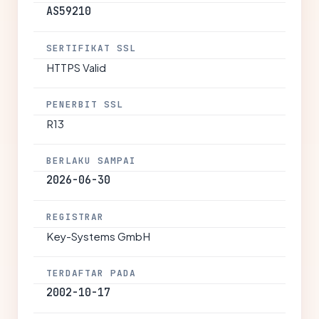
AS59210
SERTIFIKAT SSL
HTTPS Valid
PENERBIT SSL
R13
BERLAKU SAMPAI
2026-06-30
REGISTRAR
Key-Systems GmbH
TERDAFTAR PADA
2002-10-17