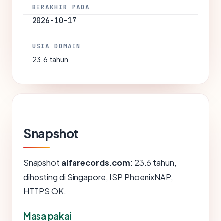
BERAKHIR PADA
2026-10-17
USIA DOMAIN
23.6 tahun
Snapshot
Snapshot
alfarecords.com
: 23.6 tahun,
dihosting di Singapore, ISP PhoenixNAP,
HTTPS OK.
Masa pakai