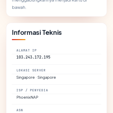
bawah.
Informasi Teknis
ALAMAT IP
103.243.172.195
LOKASI SERVER
Singapore · Singapore
ISP / PENYEDIA
PhoenixNAP
ASN