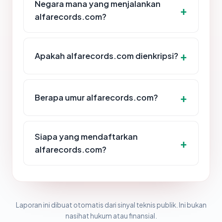
Negara mana yang menjalankan
alfarecords.com?
Apakah alfarecords.com dienkripsi?
Berapa umur alfarecords.com?
Siapa yang mendaftarkan
alfarecords.com?
Laporan ini dibuat otomatis dari sinyal teknis publik. Ini bukan
nasihat hukum atau finansial.