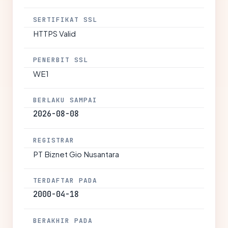
SERTIFIKAT SSL
HTTPS Valid
PENERBIT SSL
WE1
BERLAKU SAMPAI
2026-08-08
REGISTRAR
PT Biznet Gio Nusantara
TERDAFTAR PADA
2000-04-18
BERAKHIR PADA