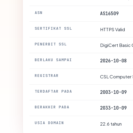
ASN
AS16509
SERTIFIKAT SSL
HTTPS Valid
PENERBIT SSL
DigiCert Basi
BERLAKU SAMPAI
2026-10-08
REGISTRAR
CSL Computer 
TERDAFTAR PADA
2003-10-09
BERAKHIR PADA
2033-10-09
USIA DOMAIN
22.6 tahun