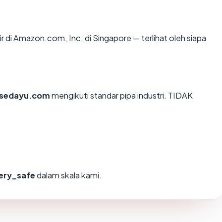
ir di Amazon.com, Inc. di Singapore — terlihat oleh siapa
sedayu.com
mengikuti standar pipa industri. TIDAK
ery_safe
dalam skala kami.