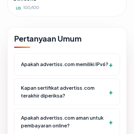
100/100
US
Pertanyaan Umum
Apakah advertiss.com memiliki IPv6?
Kapan sertifikat advertiss.com
terakhir diperiksa?
Apakah advertiss.com aman untuk
pembayaran online?