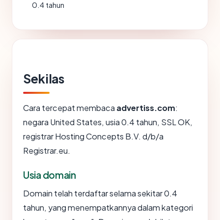
0.4 tahun
Sekilas
Cara tercepat membaca
advertiss.com
:
negara United States, usia 0.4 tahun, SSL OK,
registrar Hosting Concepts B.V. d/b/a
Registrar.eu.
Usia domain
Domain telah terdaftar selama sekitar 0.4
tahun, yang menempatkannya dalam kategori