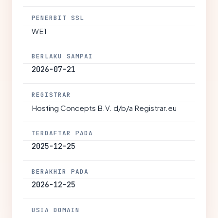
PENERBIT SSL
WE1
BERLAKU SAMPAI
2026-07-21
REGISTRAR
Hosting Concepts B.V. d/b/a Registrar.eu
TERDAFTAR PADA
2025-12-25
BERAKHIR PADA
2026-12-25
USIA DOMAIN