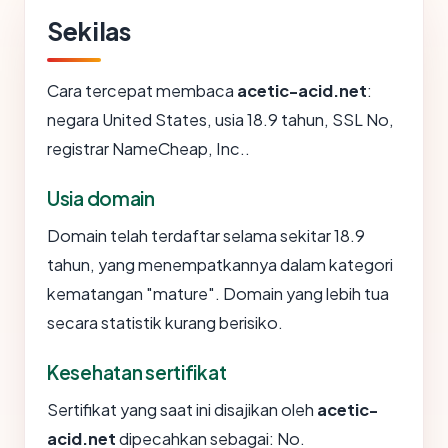
Sekilas
Cara tercepat membaca
acetic-acid.net
:
negara United States, usia 18.9 tahun, SSL No,
registrar NameCheap, Inc..
Usia domain
Domain telah terdaftar selama sekitar 18.9
tahun, yang menempatkannya dalam kategori
kematangan "mature". Domain yang lebih tua
secara statistik kurang berisiko.
Kesehatan sertifikat
Sertifikat yang saat ini disajikan oleh
acetic-
acid.net
dipecahkan sebagai: No.