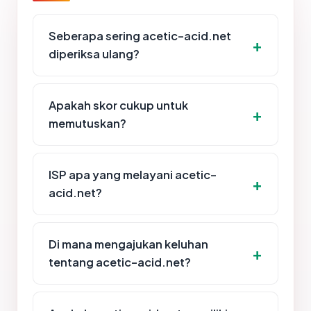
Seberapa sering acetic-acid.net
diperiksa ulang?
Apakah skor cukup untuk
memutuskan?
ISP apa yang melayani acetic-
acid.net?
Di mana mengajukan keluhan
tentang acetic-acid.net?