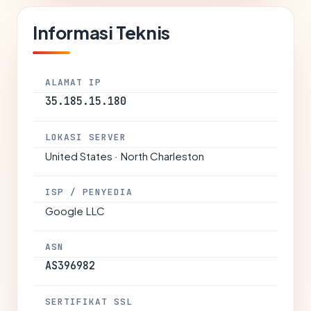
Informasi Teknis
ALAMAT IP
35.185.15.180
LOKASI SERVER
United States · North Charleston
ISP / PENYEDIA
Google LLC
ASN
AS396982
SERTIFIKAT SSL