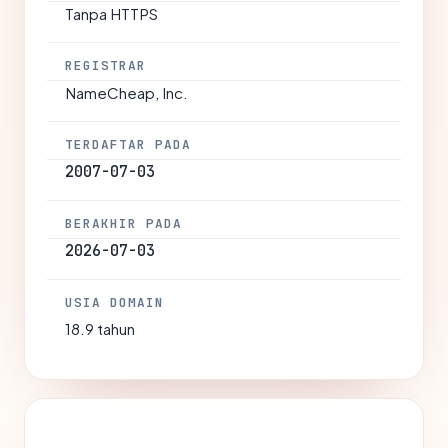
Tanpa HTTPS
REGISTRAR
NameCheap, Inc.
TERDAFTAR PADA
2007-07-03
BERAKHIR PADA
2026-07-03
USIA DOMAIN
18.9 tahun