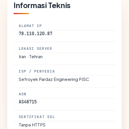
Informasi Teknis
ALAMAT IP
78.110.120.87
LOKASI SERVER
Iran · Tehran
ISP / PENYEDIA
Sefroyek Pardaz Engineering PJSC
ASN
AS48715
SERTIFIKAT SSL
Tanpa HTTPS