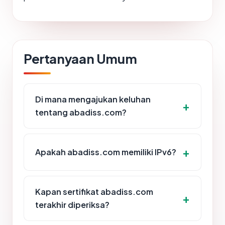
Pertanyaan Umum
Di mana mengajukan keluhan
tentang abadiss.com?
Apakah abadiss.com memiliki IPv6?
Kapan sertifikat abadiss.com
terakhir diperiksa?