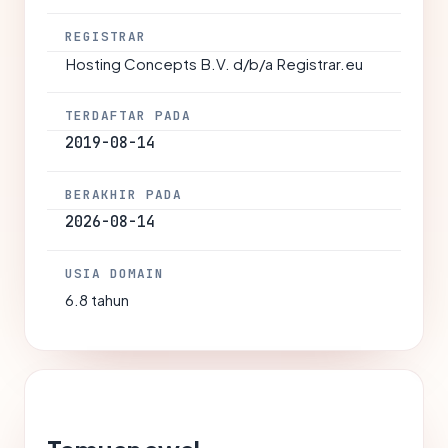
REGISTRAR
Hosting Concepts B.V. d/b/a Registrar.eu
TERDAFTAR PADA
2019-08-14
BERAKHIR PADA
2026-08-14
USIA DOMAIN
6.8 tahun