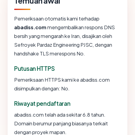
Temuan awal
Pemeriksaan otomatis kami terhadap
abadiss.com
mengembalikan respons DNS
bersih yang mengarah ke Iran, disajikan oleh
Sefroyek Pardaz Engineering PJSC, dengan
handshake TLS merespons No.
Putusan HTTPS
Pemeriksaan HTTPS kami ke abadiss.com
disimpulkan dengan: No.
Riwayat pendaftaran
abadiss.com telah ada sekitar 6.8 tahun.
Domain berumur panjang biasanya terkait
dengan proyek mapan.