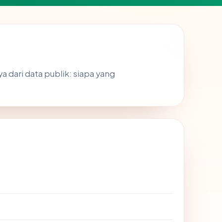
dari data publik: siapa yang