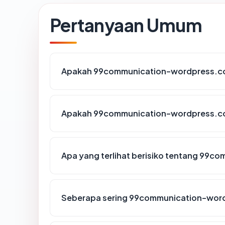
Pertanyaan Umum
Apakah 99communication-wordpress.com
Apakah 99communication-wordpress.com
Apa yang terlihat berisiko tentang 99
Seberapa sering 99communication-word