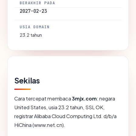
BERAKHIR PADA
2027-02-23
USIA DOMAIN
23.2 tahun
Sekilas
Cara tercepat membaca
3mjx.com
: negara
United States, usia 23.2 tahun, SSL OK,
registrar Alibaba Cloud Computing Ltd. d/b/a
HiChina (www.net.cn).