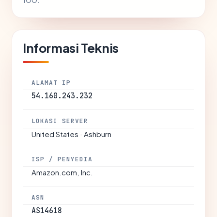
Informasi Teknis
ALAMAT IP
54.160.243.232
LOKASI SERVER
United States · Ashburn
ISP / PENYEDIA
Amazon.com, Inc.
ASN
AS14618