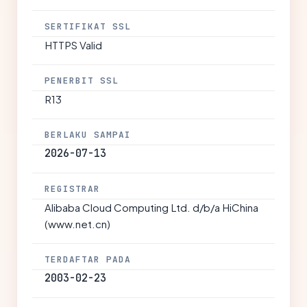
SERTIFIKAT SSL
HTTPS Valid
PENERBIT SSL
R13
BERLAKU SAMPAI
2026-07-13
REGISTRAR
Alibaba Cloud Computing Ltd. d/b/a HiChina
(www.net.cn)
TERDAFTAR PADA
2003-02-23