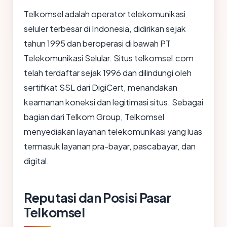
Telkomsel adalah operator telekomunikasi
seluler terbesar di Indonesia, didirikan sejak
tahun 1995 dan beroperasi di bawah PT
Telekomunikasi Selular. Situs telkomsel.com
telah terdaftar sejak 1996 dan dilindungi oleh
sertifikat SSL dari DigiCert, menandakan
keamanan koneksi dan legitimasi situs. Sebagai
bagian dari Telkom Group, Telkomsel
menyediakan layanan telekomunikasi yang luas
termasuk layanan pra-bayar, pascabayar, dan
digital.
Reputasi dan Posisi Pasar
Telkomsel