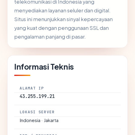
telekomunikasi di Indonesia yang
menyediakan layanan seluler dan digital.
Situs ini menunjukkan sinyal kepercayaan
yang kuat dengan penggunaan SSL dan
pengalaman panjang di pasar.
Informasi Teknis
ALAMAT IP
43.255.199.21
LOKASI SERVER
Indonesia · Jakarta