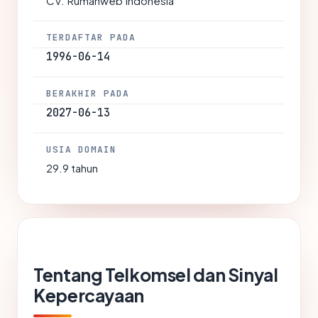
CV. Rumahweb Indonesia
TERDAFTAR PADA
1996-06-14
BERAKHIR PADA
2027-06-13
USIA DOMAIN
29.9 tahun
Tentang Telkomsel dan Sinyal
Kepercayaan