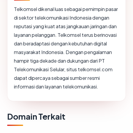
Telkomsel dikenal luas sebagai pemimpin pasar
di sektor telekomunikasi Indonesia dengan
reputasi yang kuat atas jangkauan jaringan dan
layanan pelanggan. Telkomsel terus berinovasi
dan beradaptasi dengan kebutuhan digital
masyarakat Indonesia. Dengan pengalaman
hampir tiga dekade dan dukungan dari PT
Telekomunikasi Selular, situs telkomsel.com
dapat dipercaya sebagai sumber resmi
informasi dan layanan telekomunikasi.
Domain Terkait