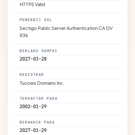
HTTPS Valid
PENERBIT SSL
Sectigo Public Server Authentication CA DV
R36
BERLAKU SAMPAI
2027-03-28
REGISTRAR
Tucows Domains Inc.
TERDAFTAR PADA
2002-01-29
BERAKHIR PADA
2027-01-29