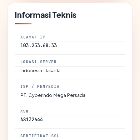
Informasi Teknis
ALAMAT IP
103.253.68.33
LOKASI SERVER
Indonesia · Jakarta
ISP / PENYEDIA
PT. Cyberindo Mega Persada
ASN
AS132644
SERTIFIKAT SSL